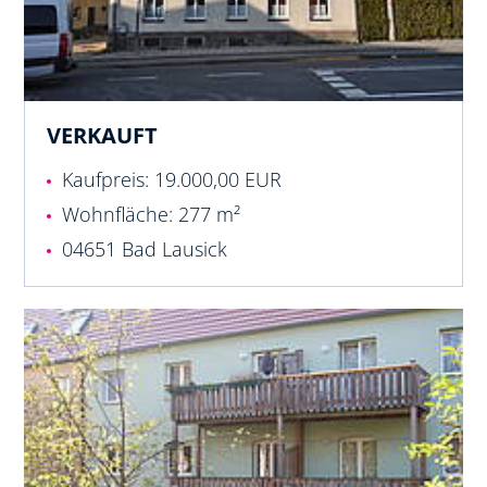
VERKAUFT
Kaufpreis: 19.000,00 EUR
Wohnfläche: 277 m²
04651 Bad Lausick