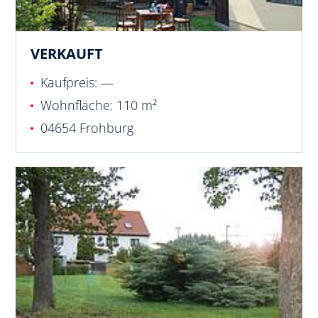
VERKAUFT
Kaufpreis: —
Wohnfläche: 110 m²
04654 Frohburg