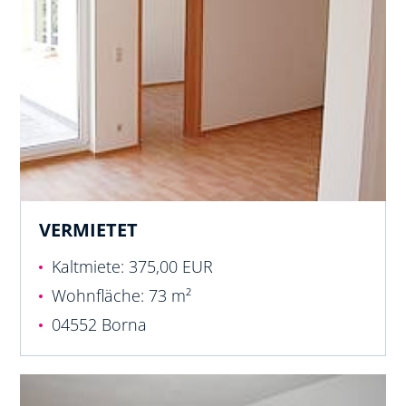
VERMIETET
Kaltmiete: 375,00 EUR
Wohnfläche: 73 m²
04552 Borna