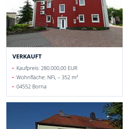
VERKAUFT
Kaufpreis: 280.000,00 EUR
Wohnfläche: NFL – 352 m²
04552 Borna