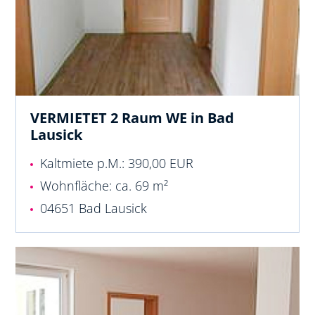
VERMIETET 2 Raum WE in Bad
Lausick
Kaltmiete p.M.: 390,00 EUR
Wohnfläche: ca. 69 m²
04651 Bad Lausick