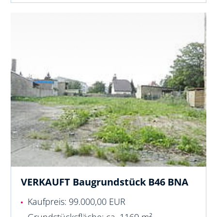
VERKAUFT Baugrundstück B46 BNA
Kaufpreis: 99.000,00 EUR