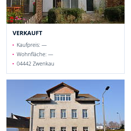
VERKAUFT
Kaufpreis: —
Wohnfläche: —
04442 Zwenkau