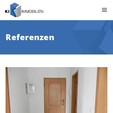
Referenzen