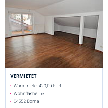
VERMIETET
Warmmiete: 420,00 EUR
Wohnfläche: 53
04552 Borna