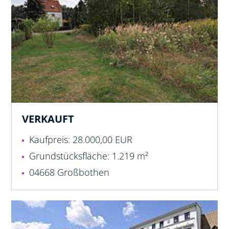
VERKAUFT
Kaufpreis: 28.000,00 EUR
Grundstücksfläche: 1.219 m²
04668 Großbothen