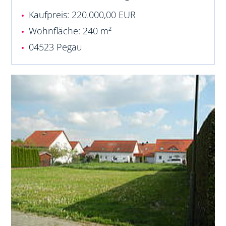
Kaufpreis: 220.000,00 EUR
Wohnfläche: 240 m²
04523 Pegau