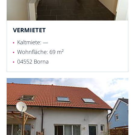
VERMIETET
Kaltmiete: —
Wohnfläche: 69 m²
04552 Borna