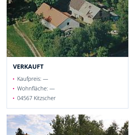
VERKAUFT
Kaufpreis: —
Wohnfläche: —
04567 Kitzscher