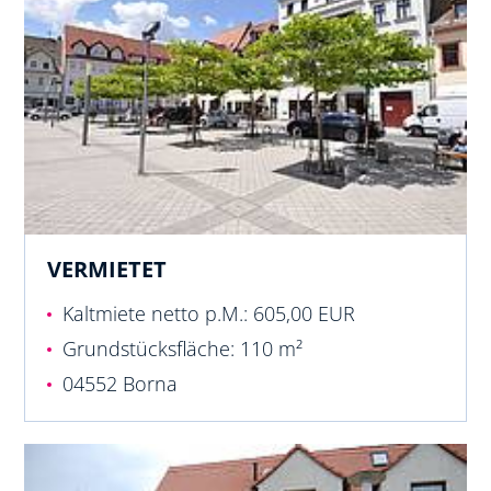
VERMIETET
Kaltmiete netto p.M.: 605,00 EUR
Grundstücksfläche: 110 m²
04552 Borna