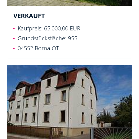
VERKAUFT
Kaufpreis: 65.000,00 EUR
Grundstücksfläche: 955
04552 Borna OT